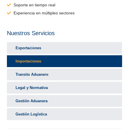
Soporte en tiempo real
Experiencia en múltiples sectores
Nuestros Servicios
Exportaciones
Importaciones
Transito Aduanero
Legal y Normativa
Gestión Aduanera
Gestión Logística