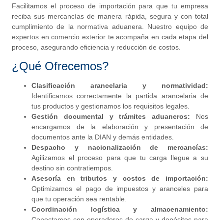
Facilitamos el proceso de importación para que tu empresa
reciba sus mercancías de manera rápida, segura y con total
cumplimiento de la normativa aduanera. Nuestro equipo de
expertos en comercio exterior te acompaña en cada etapa del
proceso, asegurando eficiencia y reducción de costos.
¿Qué Ofrecemos?
Clasificación arancelaria y normatividad:
Identificamos correctamente la partida arancelaria de
tus productos y gestionamos los requisitos legales.
Gestión documental y trámites aduaneros:
Nos
encargamos de la elaboración y presentación de
documentos ante la DIAN y demás entidades.
Despacho y nacionalización de mercancías:
Agilizamos el proceso para que tu carga llegue a su
destino sin contratiempos.
Asesoría en tributos y costos de importación:
Optimizamos el pago de impuestos y aranceles para
que tu operación sea rentable.
Coordinación logística y almacenamiento:
Conectamos con operadores de carga y depósitos para