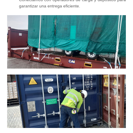
garantizar una entrega eficiente.