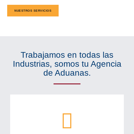
NUESTROS SERVICIOS
Trabajamos en todas las
Industrias, somos tu Agencia
de Aduanas.