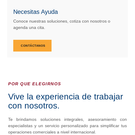
Necesitas Ayuda
Conoce nuestras soluciones, cotiza con nosotros o
agenda una cita.
CONTÁCTANOS
POR QUE ELEGIRNOS
Vive la experiencia de trabajar
con nosotros.
Te brindamos soluciones integrales, asesoramiento con
especialistas y un servicio personalizado para simplificar tus
operaciones comerciales a nivel internacional.