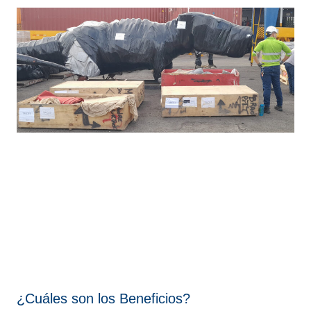
¿Cuáles son los Beneficios?