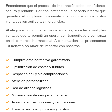
Entendemos que el proceso de importación debe ser eficiente,
seguro y rentable. Por eso, ofrecemos un servicio integral que
garantiza el cumplimiento normativo, la optimización de costos
y una gestión ágil de tus mercancías.
Al elegirnos como tu agencia de aduanas, accedes a múltiples
ventajas que te permitirán operar con tranquilidad y confianza
en el comercio internacional. A continuación, te presentamos
10 beneficios clave
de importar con nosotros:
Cumplimiento normativo garantizado
Optimización de costos y tributos
Despacho ágil y sin complicaciones
Atención personalizada
Red de aliados logísticos
Minimización de riesgos aduaneros
Asesoría en restricciones y regulaciones
Transparencia en procesos y costos