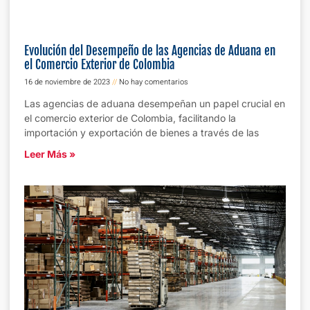
Evolución del Desempeño de las Agencias de Aduana en
el Comercio Exterior de Colombia
16 de noviembre de 2023
No hay comentarios
Las agencias de aduana desempeñan un papel crucial en
el comercio exterior de Colombia, facilitando la
importación y exportación de bienes a través de las
Leer Más »