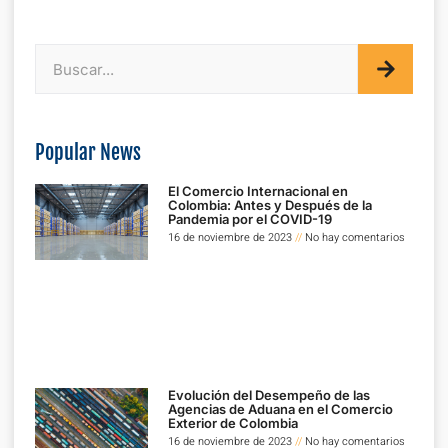
Popular News
El Comercio Internacional en
Colombia: Antes y Después de la
Pandemia por el COVID-19
16 de noviembre de 2023
No hay comentarios
Evolución del Desempeño de las
Agencias de Aduana en el Comercio
Exterior de Colombia
16 de noviembre de 2023
No hay comentarios