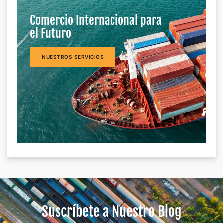
Comercio Internacional para
el Futuro
NUESTROS SERVICIOS
Suscríbete a Nuestro Blog