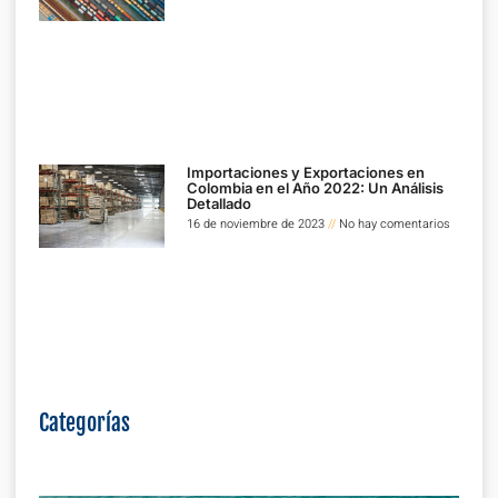
Importaciones y Exportaciones en
Colombia en el Año 2022: Un Análisis
Detallado
16 de noviembre de 2023
No hay comentarios
Categorías