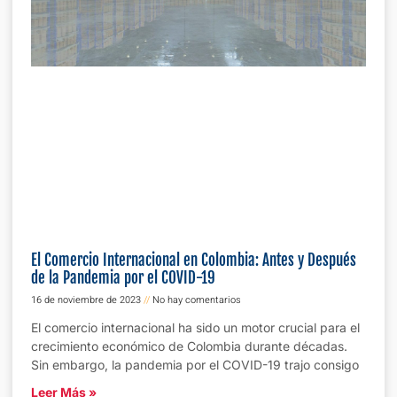
El Comercio Internacional en Colombia: Antes y Después
de la Pandemia por el COVID-19
16 de noviembre de 2023
No hay comentarios
El comercio internacional ha sido un motor crucial para el
crecimiento económico de Colombia durante décadas.
Sin embargo, la pandemia por el COVID-19 trajo consigo
Leer Más »