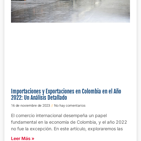
Importaciones y Exportaciones en Colombia en el Año
2022: Un Análisis Detallado
16 de noviembre de 2023
No hay comentarios
El comercio internacional desempeña un papel
fundamental en la economía de Colombia, y el año 2022
no fue la excepción. En este artículo, exploraremos las
Leer Más »